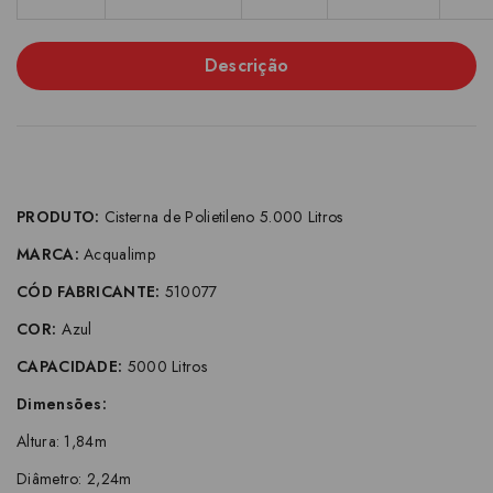
Descrição
PRODUTO:
Cisterna de Polietileno 5.000 Litros
MARCA:
Acqualimp
CÓD FABRICANTE:
510077
COR:
Azul
CAPACIDADE:
5000 Litros
Dimensões:
Altura: 1,84m
Diâmetro: 2,24m