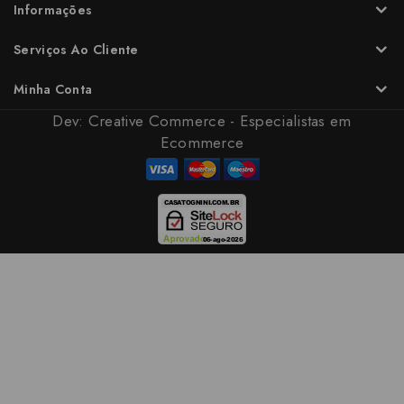
Informações
Serviços Ao Cliente
Minha Conta
Dev:
Creative Commerce - Especialistas em
Ecommerce