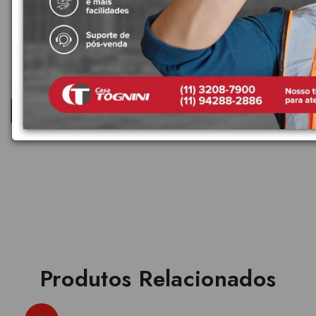
Produtos Relacionados