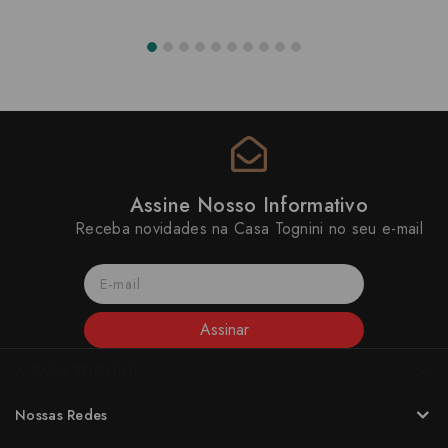
Assine Nosso Informativo
Receba novidades na Casa Tognini no seu e-mail
Assinar
A CASA TOGNINI
Nossas Redes