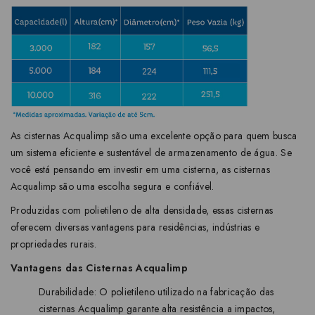
As cisternas Acqualimp são uma excelente opção para quem busca
um sistema eficiente e sustentável de armazenamento de água. Se
você está pensando em investir em uma cisterna, as cisternas
Acqualimp são uma escolha segura e confiável.
Produzidas com polietileno de alta densidade, essas cisternas
oferecem diversas vantagens para residências, indústrias e
propriedades rurais.
Vantagens das Cisternas Acqualimp
Durabilidade: O polietileno utilizado na fabricação das
cisternas Acqualimp garante alta resistência a impactos,