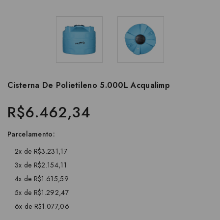
Cisterna De Polietileno 5.000L Acqualimp
R$6.462,34
Parcelamento:
2x de R$3.231,17
3x de R$2.154,11
4x de R$1.615,59
5x de R$1.292,47
6x de R$1.077,06