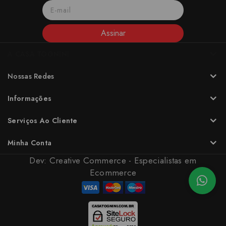
Assinar
A CASA TOGNINI
Nossas Redes
Informações
Serviços Ao Cliente
Minha Conta
Dev:
Creative Commerce - Especialistas em
Ecommerce