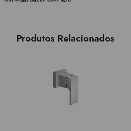
perfeitamente estilo e funcionalidade!
Produtos Relacionados