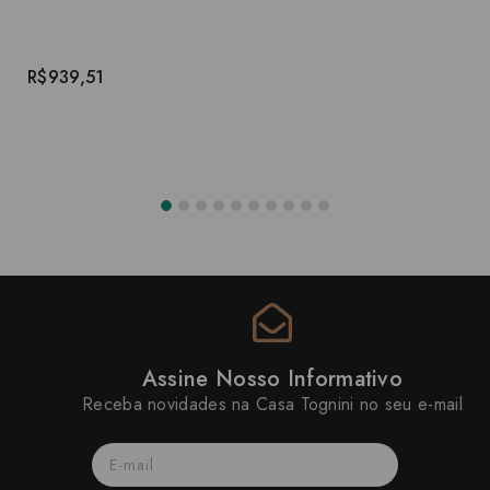
R$939,51
Assine Nosso Informativo
Receba novidades na Casa Tognini no seu e-mail