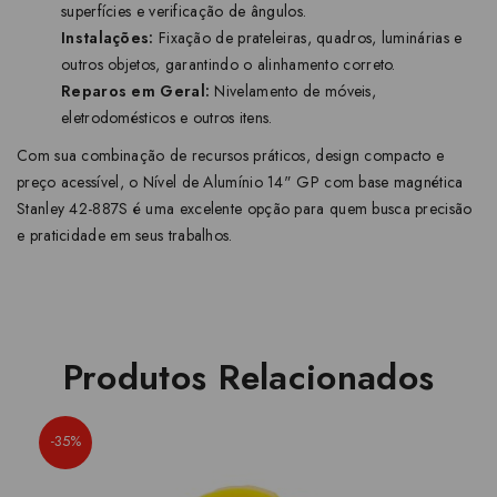
superfícies e verificação de ângulos.
Instalações:
Fixação de prateleiras, quadros, luminárias e
outros objetos, garantindo o alinhamento correto.
Reparos em Geral:
Nivelamento de móveis,
eletrodomésticos e outros itens.
Com sua combinação de recursos práticos, design compacto e
preço acessível, o Nível de Alumínio 14" GP com base magnética
Stanley 42-887S é uma excelente opção para quem busca precisão
e praticidade em seus trabalhos.
Produtos Relacionados
-35%