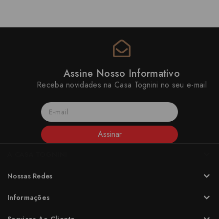
Assine Nosso Informativo
Receba novidades na Casa Tognini no seu e-mail
Assinar
A CASA TOGNINI
Nossas Redes
Informações
Serviços Ao Cliente