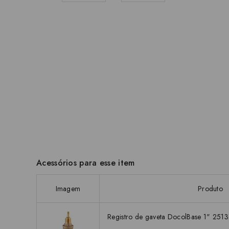
Acessórios para esse item
Imagem
Produto
Registro de gaveta DocolBase 1" 251