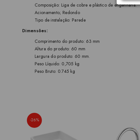
Composição: Liga de cobre e plástico de engenharia.
Acionamento; Redondo
Tipo de instalação: Parede
Dimensões:
Comprimento do produto: 63 mm
Altura do produto: 60 mm
Largura do produto: 60 mm.
Peso Líquido: 0,705 kg
Peso Bruto: 0.745 kg
-26%