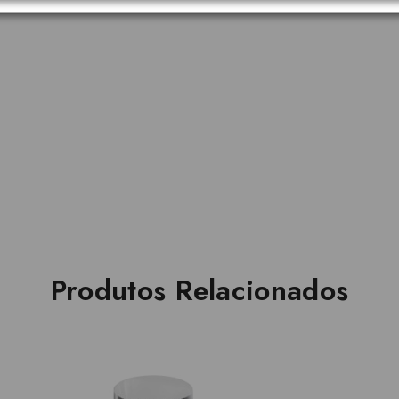
Produtos Relacionados