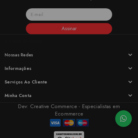
Assinar
A CASA TOGNINI
Nossas Redes
Informações
Serviços Ao Cliente
Minha Conta
Dev:
Creative Commerce - Especialistas em
Ecommerce