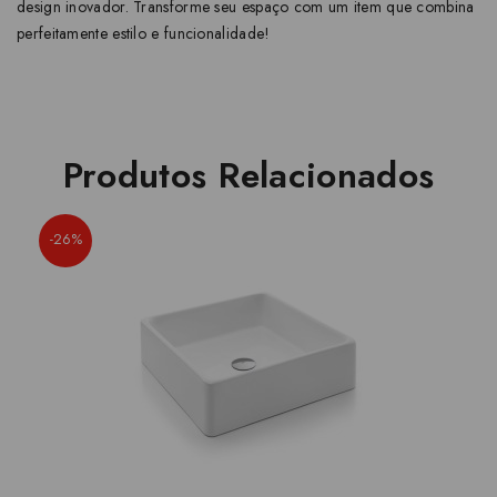
design inovador. Transforme seu espaço com um item que combina
perfeitamente estilo e funcionalidade!
Produtos Relacionados
-26%