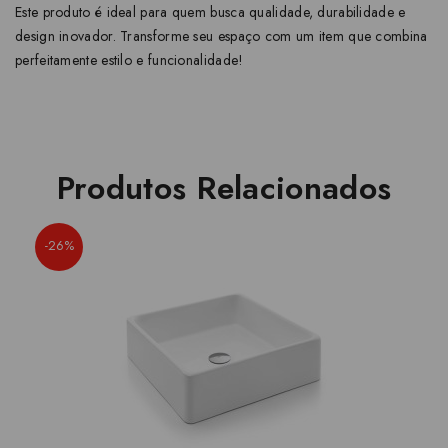
Este produto é ideal para quem busca qualidade, durabilidade e
design inovador. Transforme seu espaço com um item que combina
perfeitamente estilo e funcionalidade!
Produtos Relacionados
-26%