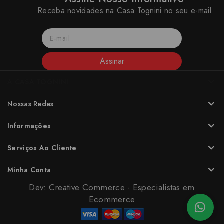
Receba novidades na Casa Tognini no seu e-mail
Assinar
A CASA TOGNINI
Nossas Redes
Informações
Serviços Ao Cliente
Minha Conta
Dev:
Creative Commerce - Especialistas em
Ecommerce