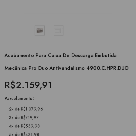
Acabamento Para Caixa De Descarga Embutida
Mecânica Pro Duo Antivandalismo 4900.C.HPR.DUO
R$2.159,91
Parcelamento:
2x de R$1.079,96
3x de R$719,97
4x de R$539,98
5x de R$431,98