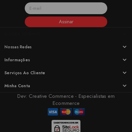
Assinar
A CASA TOGNINI
Nossas Redes
Informações
Serviços Ao Cliente
Minha Conta
Dev:
Creative Commerce - Especialistas em
Ecommerce