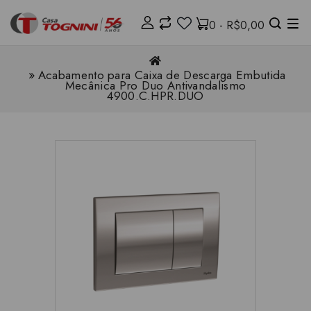
0 - R$0,00
Acabamento para Caixa de Descarga Embutida
Mecânica Pro Duo Antivandalismo
4900.C.HPR.DUO