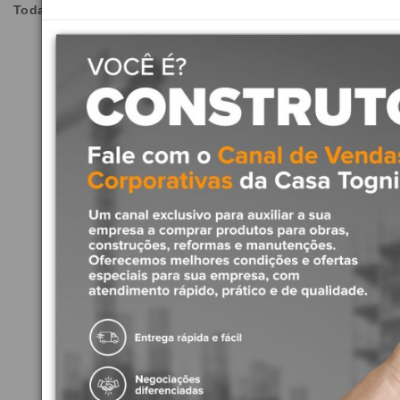
Todas as imagens são meramente ilustrativas.
Produtos Relacionados