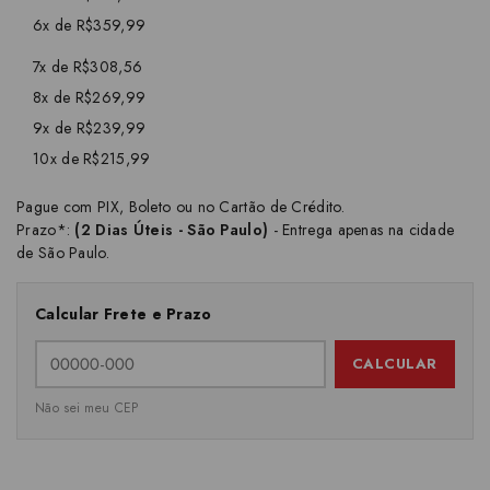
6x de R$359,99
7x de R$308,56
8x de R$269,99
9x de R$239,99
10x de R$215,99
Pague com PIX, Boleto ou no Cartão de Crédito.
Prazo*:
(2 Dias Úteis - São Paulo)
- Entrega apenas na cidade
de São Paulo.
Calcular Frete e Prazo
CALCULAR
Não sei meu CEP