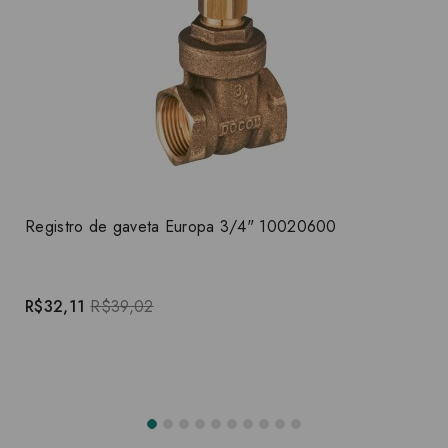
Registro de gaveta Europa 3/4" 10020600
R$32,11
R$39,02