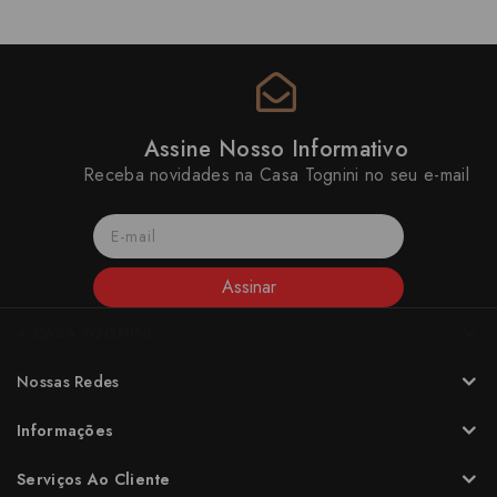
Assine Nosso Informativo
Receba novidades na Casa Tognini no seu e-mail
Assinar
A CASA TOGNINI
Nossas Redes
Informações
Serviços Ao Cliente