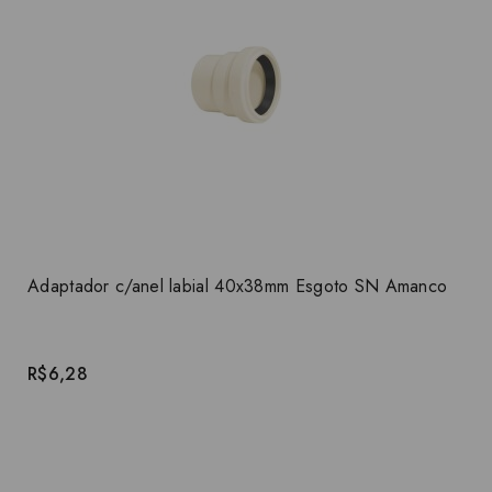
Adaptador c/anel labial 40x38mm Esgoto SN Amanco
R$6,28