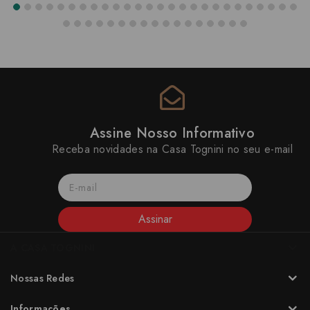
Assine Nosso Informativo
Receba novidades na Casa Tognini no seu e-mail
Assinar
A CASA TOGNINI
Nossas Redes
Informações