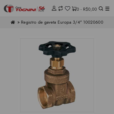
0 - R$0,00
Registro de gaveta Europa 3/4" 10020600