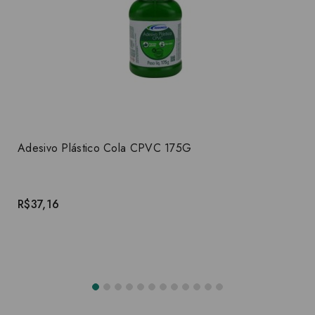
Adesivo Plástico Cola CPVC 175G
R$37,16