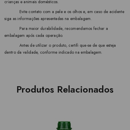
crianças e animais domésticos.
Evite contato com a pele e os olhos e, em caso de acidente
siga as informações apresentadas na embalagem.
Para maior durabilidade, recomendamos fechar a
embalagem após cada operação.
Antes de utilizar o produto, certifi que-se de que esteja
dentro da validade, conforme indicado na embalagem.
Produtos Relacionados