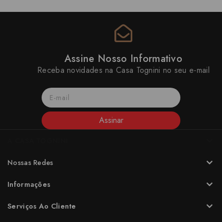
Assine Nosso Informativo
Receba novidades na Casa Tognini no seu e-mail
Assinar
A CASA TOGNINI
Nossas Redes
Informações
Serviços Ao Cliente