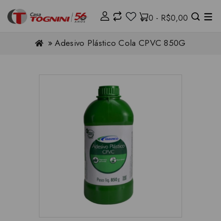
0 - R$0,00
Adesivo Plástico Cola CPVC 850G