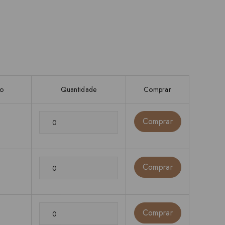
ço
Quantidade
Comprar
Comprar
Comprar
Comprar