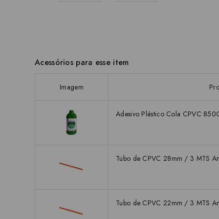
Acessórios para esse item
Imagem
Pr
Adesivo Plástico Cola CPVC 850
Tubo de CPVC 28mm / 3 MTS A
Tubo de CPVC 22mm / 3 MTS A