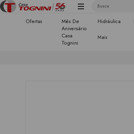
Ofertas
Mês De
Hidráulica
Aniversário
Casa
Mais
Tognini