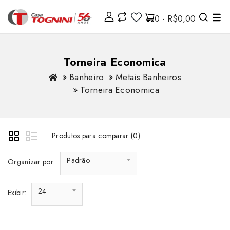
0 - R$0,00
Torneira Economica
Banheiro
Metais Banheiros
Torneira Economica
Produtos para comparar (0)
Padrão
Organizar por:
24
Exibir: