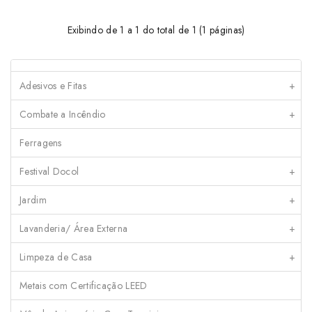
Exibindo de 1 a 1 do total de 1 (1 páginas)
Adesivos e Fitas
+
Combate a Incêndio
+
Ferragens
Festival Docol
+
Jardim
+
Lavanderia/ Área Externa
+
Limpeza de Casa
+
Metais com Certificação LEED