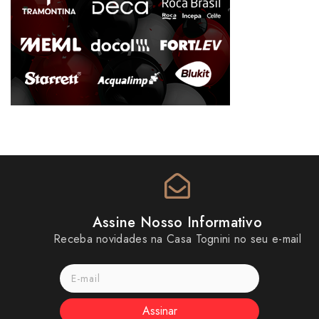
Assine Nosso Informativo
Receba novidades na Casa Tognini no seu e-mail
Assinar