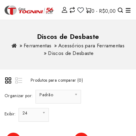
0 - R$0,00
Discos de Desbaste
Ferramentas
Acessórios para Ferramentas
Discos de Desbaste
Produtos para comparar (0)
Padrão
Organizar por:
24
Exibir: