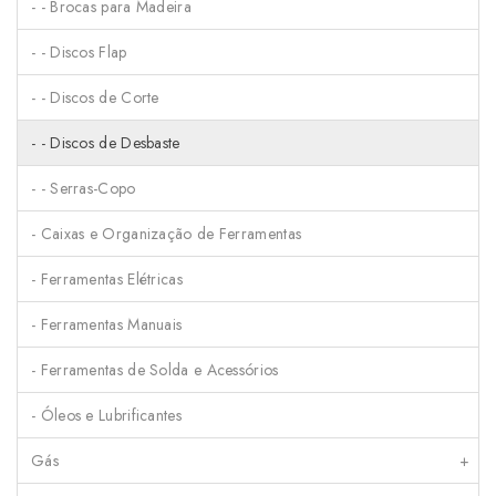
- - Brocas para Madeira
- - Discos Flap
- - Discos de Corte
- - Discos de Desbaste
- - Serras-Copo
- Caixas e Organização de Ferramentas
- Ferramentas Elétricas
- Ferramentas Manuais
- Ferramentas de Solda e Acessórios
- Óleos e Lubrificantes
Gás
+