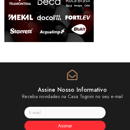
Assine Nosso Informativo
Receba novidades na Casa Tognini no seu e-mail
Assinar