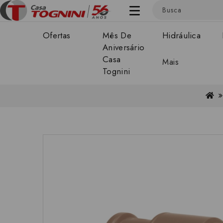
Ofertas
Mês De
Hidráulica
Aniversário
Casa
Mais
Tognini