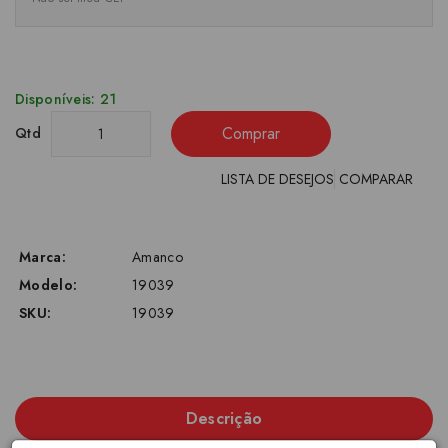
Disponíveis: 21
Comprar
Qtd
LISTA DE DESEJOS
COMPARAR
Marca:
Amanco
Modelo:
19039
SKU:
19039
Descrição