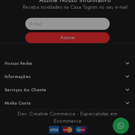
Assine Nosso Informativo
Receba novidades na Casa Tognini no seu e-mail
Assinar
A CASA TOGNINI
Nossas Redes
Informações
Serviços Ao Cliente
Minha Conta
Dev:
Creative Commerce - Especialistas em
Ecommerce