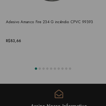
Adesivo Amanco Fire 234 G incêndio CPVC 99393
R$83,66