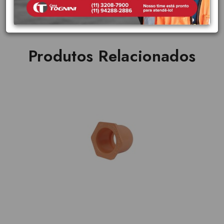
Produtos Relacionados