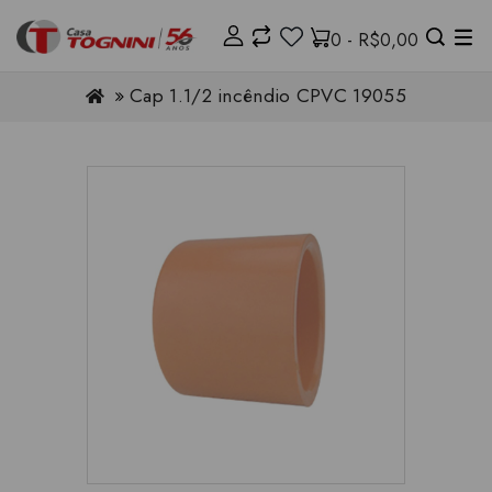
0 - R$0,00
Cap 1.1/2 incêndio CPVC 19055