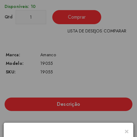
Disponíveis: 10
Comprar
Qtd
LISTA DE DESEJOS
COMPARAR
Marca:
Amanco
Modelo:
19055
SKU:
19055
Descrição
×