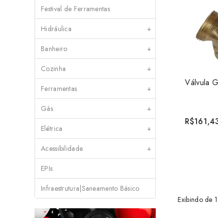
Festival de Ferramentas
Hidráulica
+
Banheiro
+
Cozinha
+
Ferramentas
+
Gás
+
R$161,4
Elétrica
+
Acessibilidade
+
EPIs
Infraestrutura|Saneamento Básico
Exibindo de 1