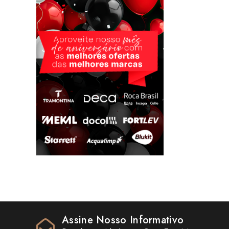
Assine Nosso Informativo