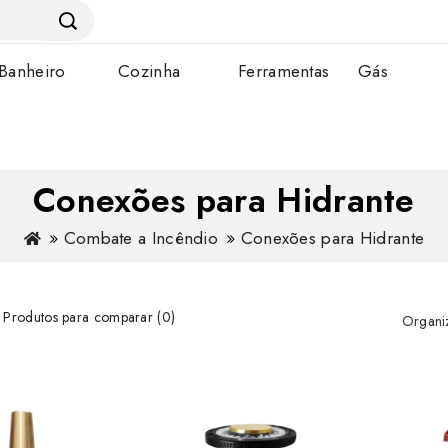
Banheiro
Cozinha
Ferramentas
Gás
Conexões para Hidrante
Combate a Incêndio
Conexões para Hidrante
Produtos para comparar (0)
Organiz