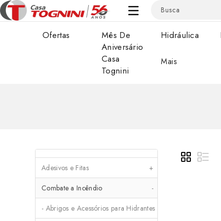
Ofertas
Mês De
Hidráulica
Aniversário
Casa
Mais
Tognini
Adesivos e Fitas
+
Combate a Incêndio
-
- Abrigos e Acessórios para Hidrantes