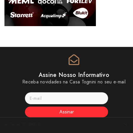
Assine Nosso Informativo
Receba novidades na Casa Tognini no seu e-mail
Assinar
A CASA TOGNINI