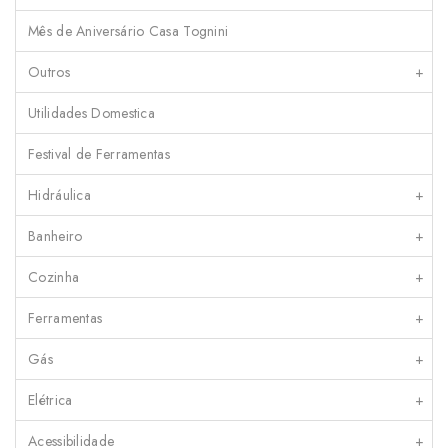
Mês de Aniversário Casa Tognini
Outros
+
Utilidades Domestica
Festival de Ferramentas
Hidráulica
+
Banheiro
+
Cozinha
+
Ferramentas
+
Gás
+
Elétrica
+
Acessibilidade
+