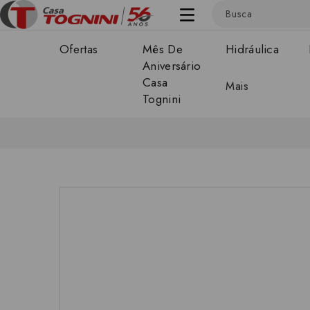
Ofertas
Mês De
Hidráulica
Aniversário
Casa
Mais
Tognini