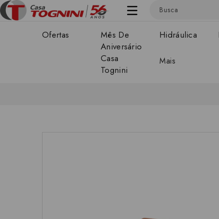
Ofertas
Mês De
Hidráulica
Aniversário
Casa
Mais
Tognini