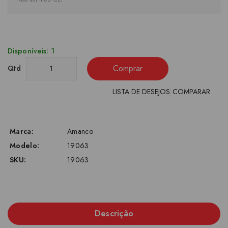
Disponíveis: 1
Comprar
Qtd
LISTA DE DESEJOS
COMPARAR
Marca:
Amanco
Modelo:
19063
SKU:
19063
Descrição