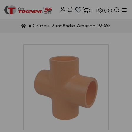
0 - R$0,00
Cruzeta 2 incêndio Amanco 19063