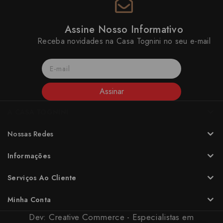
Assine Nosso Informativo
Receba novidades na Casa Tognini no seu e-mail
Assinar
A CASA TOGNINI
Nossas Redes
Informações
Serviços Ao Cliente
Minha Conta
Dev:
Creative Commerce - Especialistas em